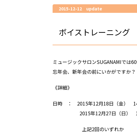
2015-12-12 update
ボイストレーニング 
ミュージックサロンSUGANAMIで
忘年会、新年会の前にいかがですか？
《詳細》
日時 ： 2015年12月18日（金） 1
2015年12月27日（日） 10
上記2回のいずれか