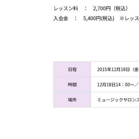
レッスン料 ： 2,700円（税込）
入会金 ： 5,400円(税込) ※レ
日程
2015年12月18日（
時間
12月18日14：00～／
場所
ミュージックサロン