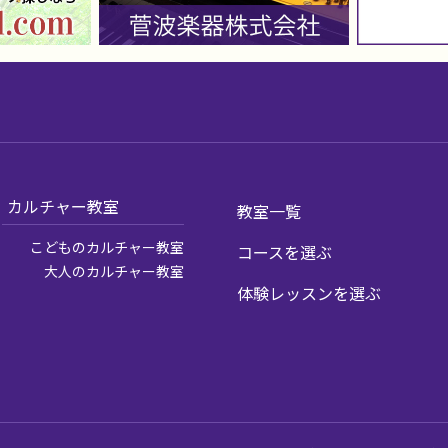
カルチャー教室
教室一覧
こどものカルチャー教室
コースを選ぶ
大人のカルチャー教室
体験レッスンを選ぶ