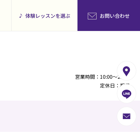
体験レッスンを選ぶ
お問い合わせ
営業時間：10:00～22:00
定休日：祝日