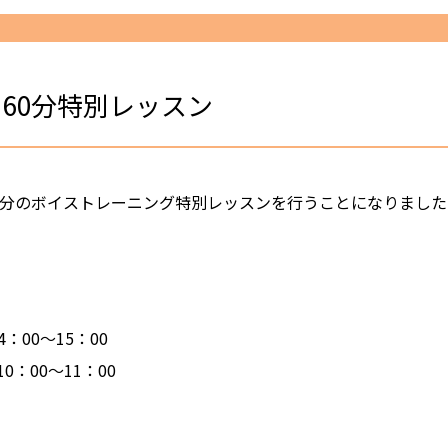
60分特別レッスン
は60分のボイストレーニング特別レッスンを行うことになりまし
4：00～15：00
：00～11：00