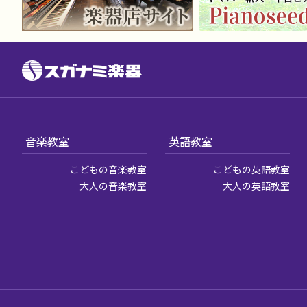
音楽教室
英語教室
こどもの音楽教室
こどもの英語教室
大人の音楽教室
大人の英語教室