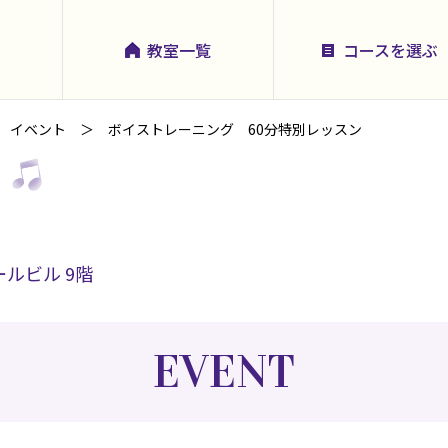
教室一覧
コースを選ぶ
イベント
ボイストレーニング 60分特別レッスン
ールビル 9階
EVENT