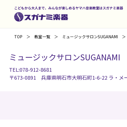
こどもから大人まで、みんなが楽しめるヤマハ音楽教室はスガナミ楽器
TOP
教室一覧
ミュージックサロンSUGANAMI
ミュージックサロンSUGANAMI
TEL:078-912-8681
〒673-0891 兵庫県明石市大明石町1-6-22 ラ・メ