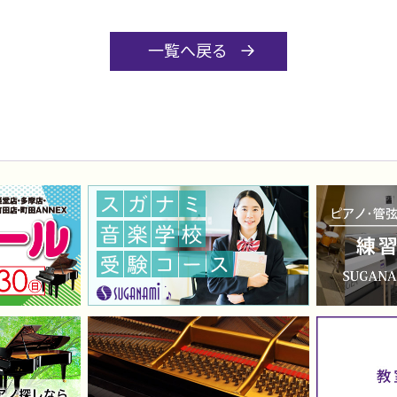
一覧へ戻る