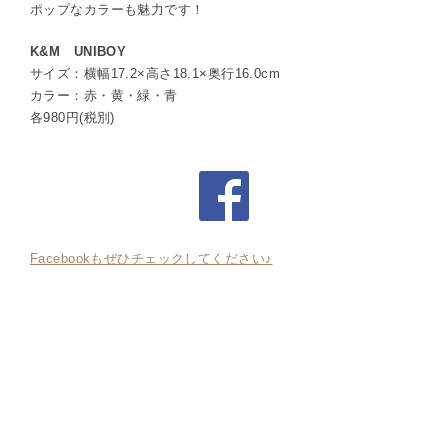
ポップなカラーも魅力です！
K&M UNIBOY
サイズ：横幅17.2×高さ18.1×奥行16.0cm
カラー：赤・黄・緑・青
各980円(税別)
Facebookもぜひチェックしてください♪