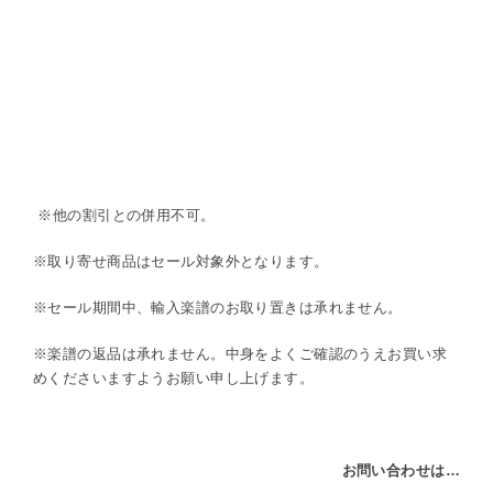
※他の割引との併用不可。
※取り寄せ商品はセール対象外となります。
※セール期間中、輸入楽譜のお取り置きは承れません。
※楽譜の返品は承れません。中身をよくご確認のうえお買い求
めくださいますようお願い申し上げます。
お問い合わせは…