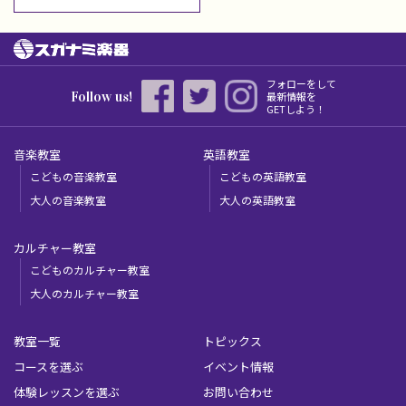
フォローをして
Follow us!
最新情報を
GETしよう！
音楽教室
英語教室
こどもの音楽教室
こどもの英語教室
大人の音楽教室
大人の英語教室
カルチャー教室
こどものカルチャー教室
大人のカルチャー教室
教室一覧
トピックス
コースを選ぶ
イベント情報
体験レッスンを選ぶ
お問い合わせ