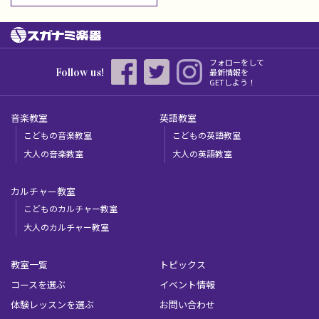
フォローをして
Follow us!
最新情報を
GETしよう！
音楽教室
英語教室
こどもの音楽教室
こどもの英語教室
大人の音楽教室
大人の英語教室
カルチャー教室
こどものカルチャー教室
大人のカルチャー教室
教室一覧
トピックス
コースを選ぶ
イベント情報
体験レッスンを選ぶ
お問い合わせ