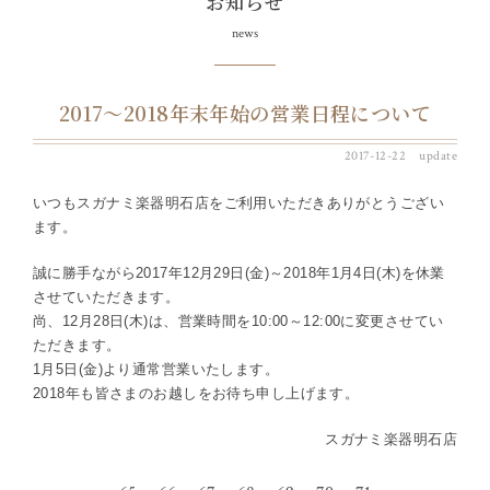
お知らせ
news
2017～2018年末年始の営業日程について
2017-12-22 update
いつもスガナミ楽器明石店をご利用いただきありがとうござい
ます。
誠に勝手ながら2017年12月29日(金)～2018年1月4日(木)を休業
させていただきます。
尚、12月28日(木)は、営業時間を10:00～12:00に変更させてい
ただきます。
1月5日(金)より通常営業いたします。
2018年も皆さまのお越しをお待ち申し上げます。
スガナミ楽器明石店