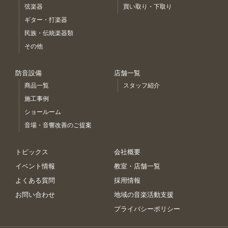
弦楽器
買い取り・下取り
ギター・打楽器
民族・伝統楽器類
その他
防音設備
店舗一覧
商品一覧
スタッフ紹介
施工事例
ショールーム
音場・音響改善のご提案
トピックス
会社概要
イベント情報
教室・店舗一覧
よくある質問
採用情報
お問い合わせ
地域の音楽活動支援
プライバシーポリシー