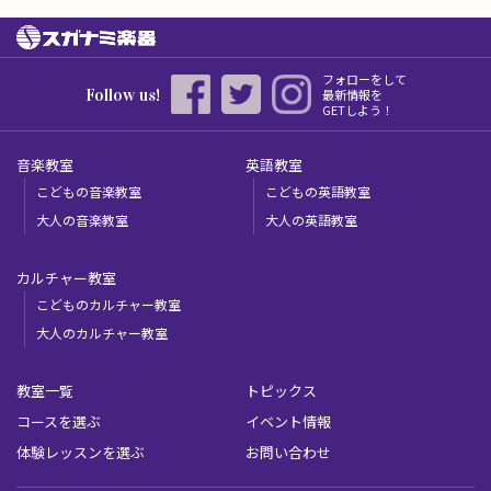
フォローをして
Follow us!
最新情報を
GETしよう！
音楽教室
英語教室
こどもの音楽教室
こどもの英語教室
大人の音楽教室
大人の英語教室
カルチャー教室
こどものカルチャー教室
大人のカルチャー教室
教室一覧
トピックス
コースを選ぶ
イベント情報
体験レッスンを選ぶ
お問い合わせ