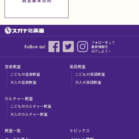
フォローをして
Follow us!
最新情報を
GETしよう！
音楽教室
英語教室
こどもの音楽教室
こどもの英語教室
大人の音楽教室
大人の英語教室
カルチャー教室
こどものカルチャー教室
大人のカルチャー教室
教室一覧
トピックス