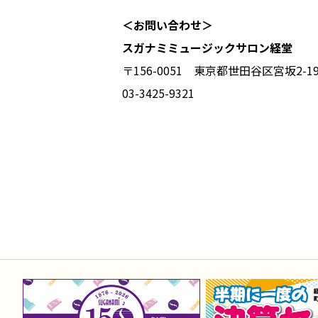
＜お問い合わせ＞
スガナミミュージックサロン経堂
〒156-0051 東京都世田谷区宮坂2-1
03-3425-9321