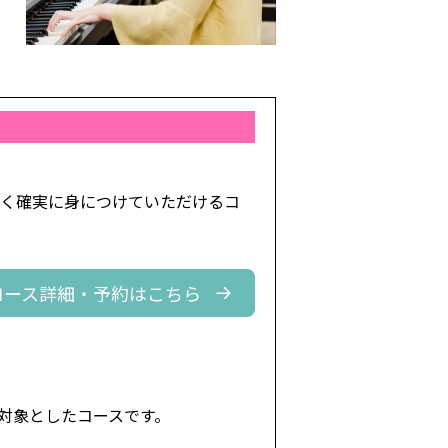
しく確実に身につけていただけるコ
コース詳細・予約はこちら
対象としたコースです。