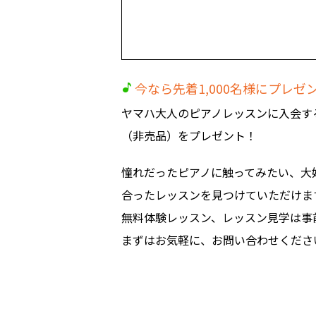
今なら先着1,000名様にプレゼ
ヤマハ大人のピアノレッスンに入会す
（非売品）をプレゼント！
憧れだったピアノに触ってみたい、大
合ったレッスンを見つけていただけま
無料体験レッスン、レッスン見学は事
まずはお気軽に、お問い合わせくださ