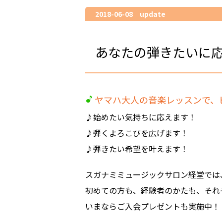
2018-06-08 update
あなたの弾きたいに
ヤマハ大人の音楽レッスンで、
♪始めたい気持ちに応えます！
♪弾くよろこびを広げます！
♪弾きたい希望を叶えます！
スガナミミュージックサロン経堂では
初めての方も、経験者のかたも、それ
いまならご入会プレゼントも実施中！