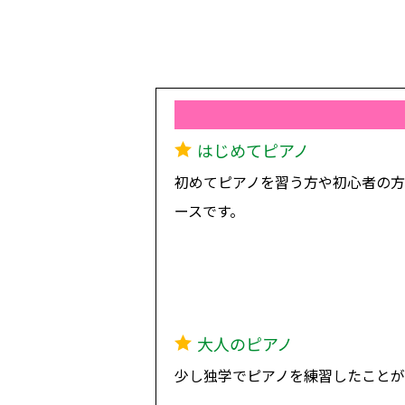
はじめてピアノ
初めてピアノを習う方や初心者の
ースです。
大人のピアノ
少し独学でピアノを練習したことが