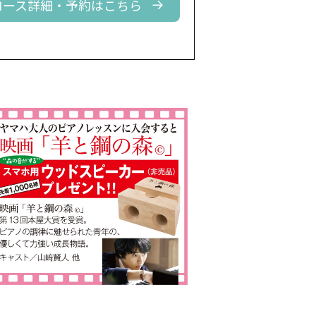
コース詳細・予約はこちら