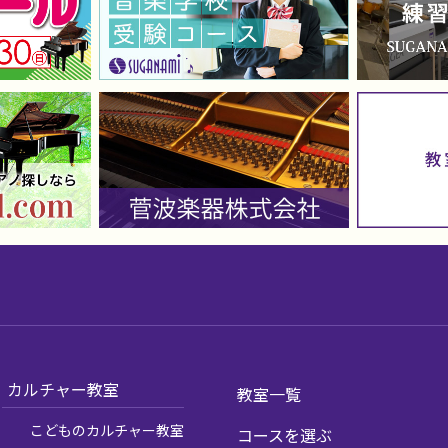
カルチャー教室
教室一覧
こどものカルチャー教室
コースを選ぶ