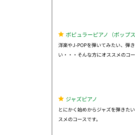
ポピュラーピアノ（ポップ
洋楽やJ-POPを弾いてみたい、
い・・・そんな方にオススメのコー
ジャズピアノ
とにかく始めからジャズを弾きた
スメのコースです。