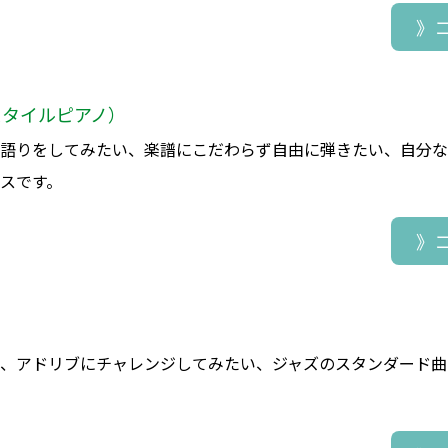
》
スタイルピアノ）
弾き語りをしてみたい、楽譜にこだわらず自由に弾きたい、自分
スです。
》
い、アドリブにチャレンジしてみたい、ジャズのスタンダード曲