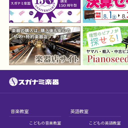
音楽教室
英語教室
こどもの音楽教室
こどもの英語教室