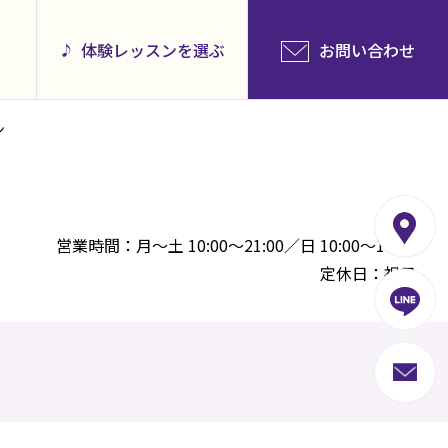
体験レッスンを選ぶ
お問い合わせ
ン
営業時間：月～土 10:00～21:00／日 10:00～18:00
定休日：祝日