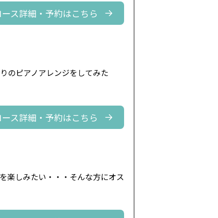
コース詳細・予約はこちら
なりのピアノアレンジをしてみた
コース詳細・予約はこちら
を楽しみたい・・・そんな方にオス