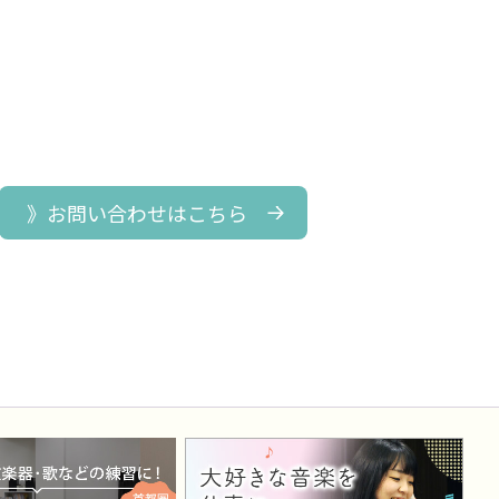
》お問い合わせはこちら