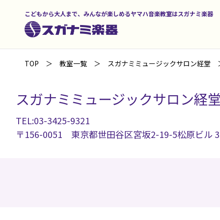
こどもから大人まで、みんなが楽しめるヤマハ音楽教室はスガナミ楽器
TOP
教室一覧
スガナミミュージックサロン経堂
スガナミミュージックサロン経
TEL:03-3425-9321
〒156-0051 東京都世田谷区宮坂2-19-5松原ビル 