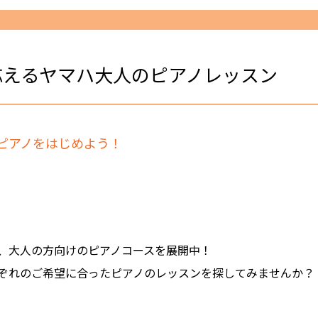
応えるヤマハ大人のピアノレッスン
ピアノをはじめよう！
、大人の方向けのピアノコースを展開中！
ぞれのご希望に合ったピアノのレッスンを探してみませんか？