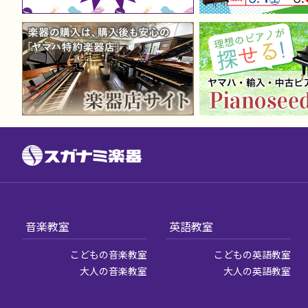
音楽教室
英語教室
こどもの音楽教室
こどもの英語教室
大人の音楽教室
大人の英語教室