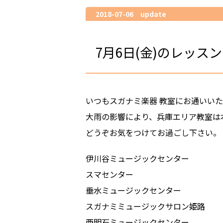
2018-07-06 update
7月6日(金)のレッス
いつもスガナミ楽器 教室にお通いい
大雨の影響により、兵庫エリア教室は
どうぞお気をつけてお過ごし下さい。
伊川谷ミュージックセンター
スマセンター
垂水ミュージックセンター
スガナミミュージックサロン姫路
西明石ミュージックセンター