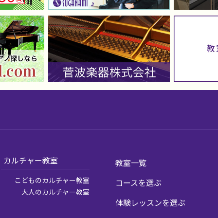
カルチャー教室
教室一覧
こどものカルチャー教室
コースを選ぶ
大人のカルチャー教室
体験レッスンを選ぶ