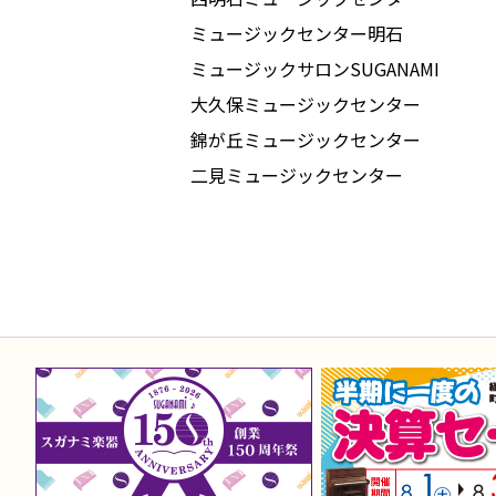
ミュージックセンター明石
ミュージックサロンSUGANAMI
大久保ミュージックセンター
錦が丘ミュージックセンター
二見ミュージックセンター