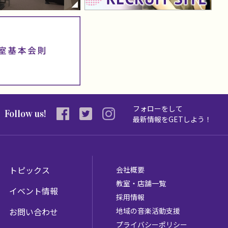
フォローをして
Follow us!
最新情報を
GETしよう！
トピックス
会社概要
教室・店舗一覧
イベント情報
採用情報
お問い合わせ
地域の音楽活動支援
プライバシーポリシー