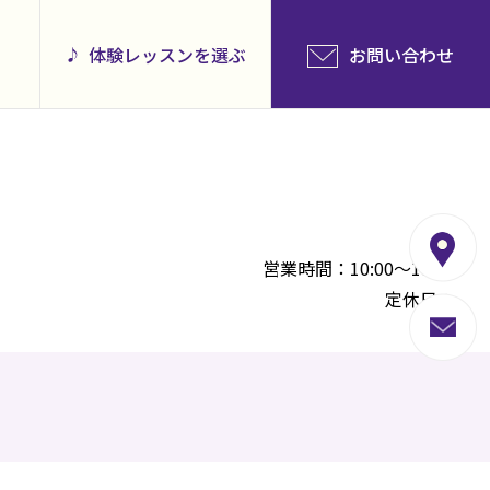
体験レッスンを選ぶ
お問い合わせ
営業時間：10:00～18:00
定休日：