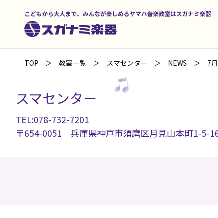
こどもから大人まで、みんなが楽しめるヤマハ音楽教室はスガナミ楽器
TOP
教室一覧
スマセンター
NEWS
7
スマセンター
TEL:078-732-7201
〒654-0051 兵庫県神戸市須磨区月見山本町1-5-1