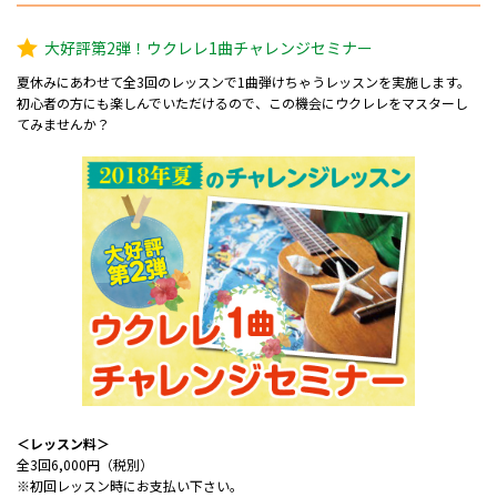
大好評第2弾！ウクレレ1曲チャレンジセミナー
夏休みにあわせて全3回のレッスンで1曲弾けちゃうレッスンを実施します。
初心者の方にも楽しんでいただけるので、この機会にウクレレをマスターし
てみませんか？
＜レッスン料＞
全3回6,000円（税別）
※初回レッスン時にお支払い下さい。