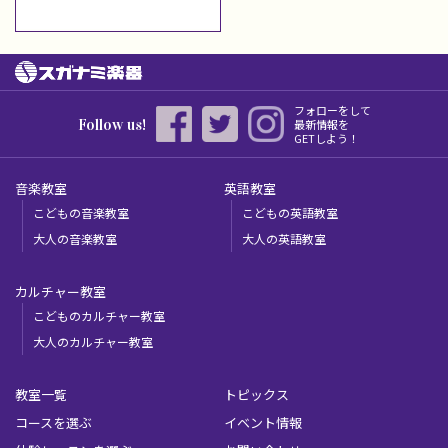
フォローをして
Follow us!
最新情報を
GETしよう！
音楽教室
英語教室
こどもの音楽教室
こどもの英語教室
大人の音楽教室
大人の英語教室
カルチャー教室
こどものカルチャー教室
大人のカルチャー教室
教室一覧
トピックス
コースを選ぶ
イベント情報