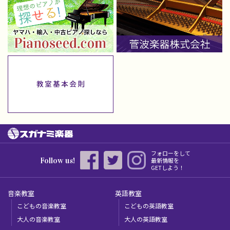
フォローをして
Follow us!
最新情報を
GETしよう！
音楽教室
英語教室
こどもの音楽教室
こどもの英語教室
大人の音楽教室
大人の英語教室