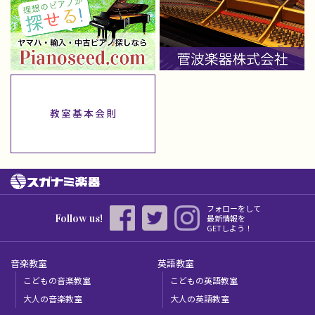
フォローをして
Follow us!
最新情報を
GETしよう！
音楽教室
英語教室
こどもの音楽教室
こどもの英語教室
大人の音楽教室
大人の英語教室