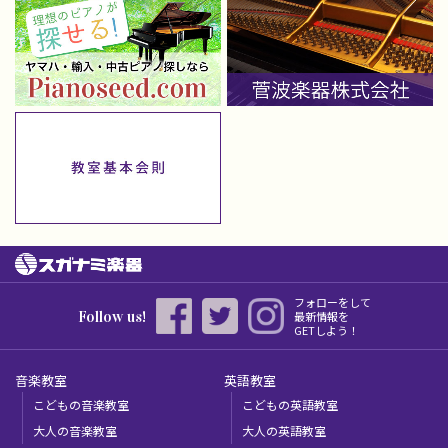
フォローをして
Follow us!
最新情報を
GETしよう！
音楽教室
英語教室
こどもの音楽教室
こどもの英語教室
大人の音楽教室
大人の英語教室