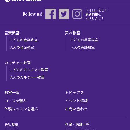
フォローをして
Follow us!
最新情報を
GETしよう！
音楽教室
英語教室
こどもの音楽教室
こどもの英語教室
大人の音楽教室
大人の英語教室
カルチャー教室
こどものカルチャー教室
大人のカルチャー教室
教室一覧
トピックス
コースを選ぶ
イベント情報
体験レッスンを選ぶ
お問い合わせ
会社概要
教室・店舗一覧