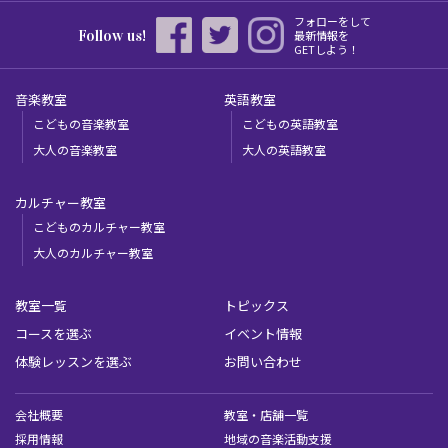
フォローをして
Follow us!
最新情報を
GETしよう！
音楽教室
英語教室
こどもの音楽教室
こどもの英語教室
大人の音楽教室
大人の英語教室
カルチャー教室
こどものカルチャー教室
大人のカルチャー教室
教室一覧
トピックス
コースを選ぶ
イベント情報
体験レッスンを選ぶ
お問い合わせ
会社概要
教室・店舗一覧
採用情報
地域の音楽活動支援