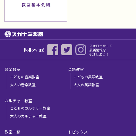
フォローをして
Follow us!
最新情報を
GETしよう！
音楽教室
英語教室
こどもの音楽教室
こどもの英語教室
大人の音楽教室
大人の英語教室
カルチャー教室
こどものカルチャー教室
大人のカルチャー教室
教室一覧
トピックス