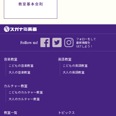
フォローをして
Follow us!
最新情報を
GETしよう！
音楽教室
英語教室
こどもの音楽教室
こどもの英語教室
大人の音楽教室
大人の英語教室
カルチャー教室
こどものカルチャー教室
大人のカルチャー教室
教室一覧
トピックス