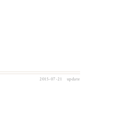
2015-07-21 update