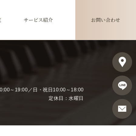
覧
サービス紹介
お問い合わせ
00～19:00／日・祝日10:00～18:00
定休日：水曜日