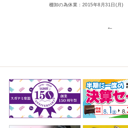
棚卸の為休業：2015年8月31日(月)