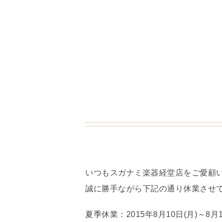
いつもスガナミ楽器経堂店をご愛顧
誠に勝手ながら下記の通り休業させ
夏季休業：2015年8月10日(月)～8月1