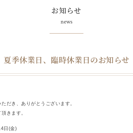
お知らせ
news
夏季休業日、臨時休業日のお知らせ
いただき、ありがとうございます。
て頂きます。
4日(金)