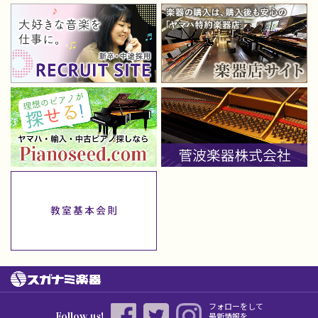
フォローをして
Follow us!
最新情報を