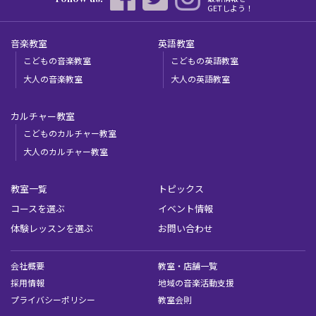
GETしよう！
音楽教室
英語教室
こどもの音楽教室
こどもの英語教室
大人の音楽教室
大人の英語教室
カルチャー教室
こどものカルチャー教室
大人のカルチャー教室
教室一覧
トピックス
コースを選ぶ
イベント情報
体験レッスンを選ぶ
お問い合わせ
会社概要
教室・店舗一覧
採用情報
地域の音楽活動支援
プライバシーポリシー
教室会則