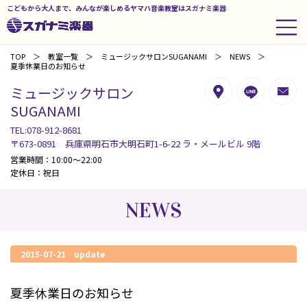
こどもから大人まで、みんなが楽しめるヤマハ音楽教室はスガナミ楽器
TOP
教室一覧
ミュージックサロンSUGANAMI
NEWS
夏季休業日のお知らせ
ミュージックサロン
SUGANAMI
TEL:078-912-8681
〒673-0891 兵庫県明石市大明石町1-6-22 ラ・メールビル 9階
営業時間：10:00～22:00
定休日：祝日
NEWS
2015-07-21 update
夏季休業日のお知らせ