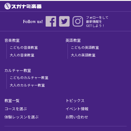
フォローをして
Follow us!
最新情報を
GETしよう！
音楽教室
英語教室
こどもの音楽教室
こどもの英語教室
大人の音楽教室
大人の英語教室
カルチャー教室
こどものカルチャー教室
大人のカルチャー教室
教室一覧
トピックス
コースを選ぶ
イベント情報
体験レッスンを選ぶ
お問い合わせ