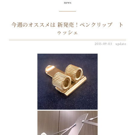
news
今週のオススメは 新発売！ペンクリップ ト
ゥッシェ
2015-09-03 update