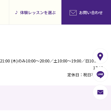
体験レッスンを選ぶ
お問い合わせ
00 (木)のみ10:00～20:00／土10:00～19:00／日10:00～
17:00
定休日：祝日不定休