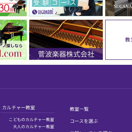
カルチャー教室
教室一覧
こどものカルチャー教室
コースを選ぶ
大人のカルチャー教室