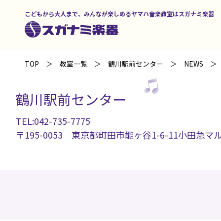
こどもから大人まで、みんなが楽しめるヤマハ音楽教室はスガナミ楽器
TOP
教室一覧
鶴川駅前センター
NEWS
鶴川駅前センター
TEL:042-735-7775
〒195-0053 東京都町田市能ヶ谷1-6-11小田急