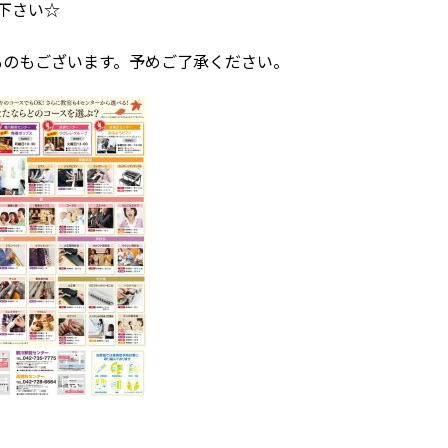
下さい☆
ものもございます。予めご了承ください。