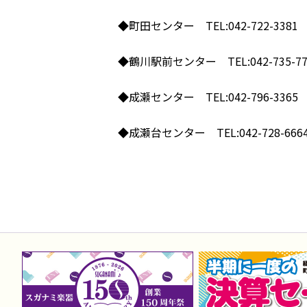
◆町田センター TEL:042-722-3381
◆鶴川駅前センター TEL:042-735-77
◆成瀬センター TEL:042-796-3365
◆成瀬台センター TEL:042-728-666