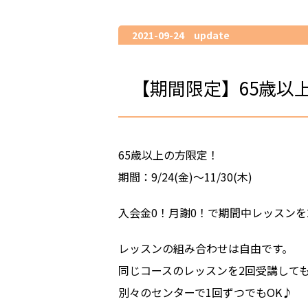
2021-09-24 update
【期間限定】65歳以
65歳以上の方限定！
期間：9/24(金)～11/30(木)
入会金0！月謝0！で期間中レッスンを
レッスンの組み合わせは自由です。
同じコースのレッスンを2回受講しても
別々のセンターで1回ずつでもOK♪