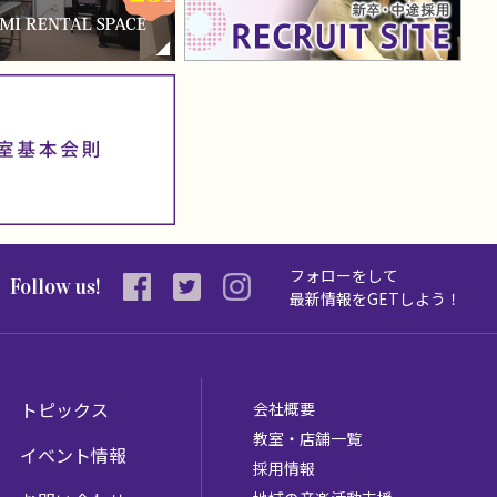
フォローをして
Follow us!
最新情報を
GETしよう！
トピックス
会社概要
教室・店舗一覧
イベント情報
採用情報