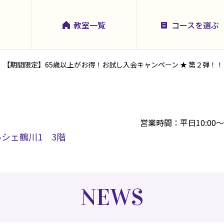
教室一覧
コースを選ぶ
【期間限定】65歳以上がお得！お試し入会キャンペーン ★ 第２弾！！
営業時間：平日10:00～21:
マルシェ鶴川1 3階
NEWS