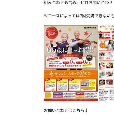
組み合わせも含め、ぜひお問い合わせ
※コースによっては2回受講できない
お問い合わせはこちら↓