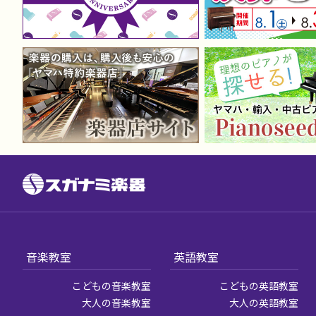
音楽教室
英語教室
こどもの音楽教室
こどもの英語教室
大人の音楽教室
大人の英語教室