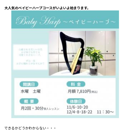
大人気のベイビーハープコースがいよいよ始まります。
できるかどうかわからない・・・