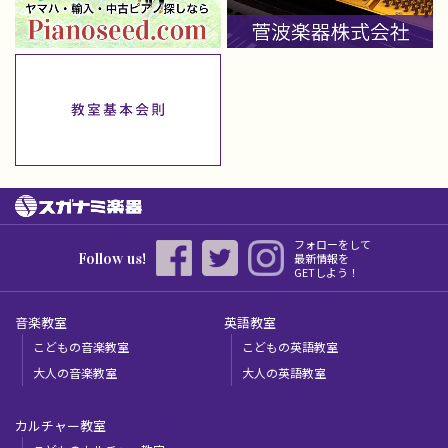
フォローをして
Follow us!
最新情報を
GETしよう！
音楽教室
英語教室
こどもの音楽教室
こどもの英語教室
大人の音楽教室
大人の英語教室
カルチャー教室