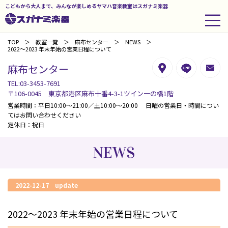
こどもから大人まで、みんなが楽しめるヤマハ音楽教室はスガナミ楽器
TOP
教室一覧
麻布センター
NEWS
2022～2023 年末年始の営業日程について
麻布センター
TEL:03-3453-7691
〒106-0045 東京都港区麻布十番4-3-1ツイン一の橋1階
営業時間：平日10:00～21:00／土10:00～20:00 日曜の営業日・時間につい
てはお問い合わせください
定休日：祝日
NEWS
2022-12-17 update
2022～2023 年末年始の営業日程について