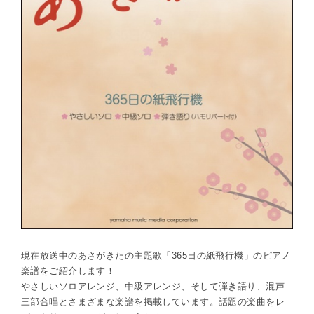
現在放送中のあさがきたの主題歌「365日の紙飛行機」のピアノ
楽譜をご紹介します！
やさしいソロアレンジ、中級アレンジ、そして弾き語り、混声
三部合唱とさまざまな楽譜を掲載しています。話題の楽曲をレ