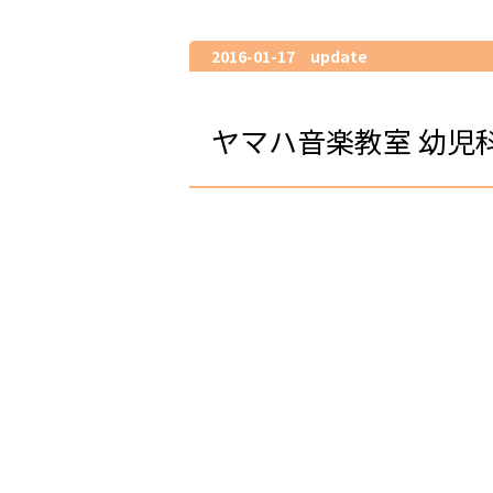
2016-01-17 update
ヤマハ音楽教室 幼児