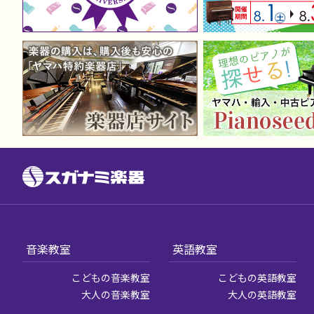
音楽教室
英語教室
こどもの音楽教室
こどもの英語教室
大人の音楽教室
大人の英語教室