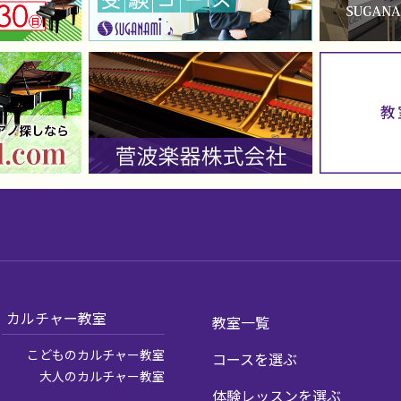
カルチャー教室
教室一覧
こどものカルチャー教室
コースを選ぶ
大人のカルチャー教室
体験レッスンを選ぶ