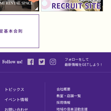
フォローをして
Follow us!
最新情報を
GETしよう！
トピックス
会社概要
教室・店舗一覧
イベント情報
採用情報
お問い合わせ
地域の音楽活動支援