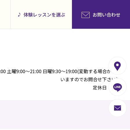
体験レッスンを選ぶ
お問い合わせ
00 土曜9:00～21:00 日曜9:30～19:00(変動する場合がござ
いますのでお問合せ下さい）
定休日：祝日