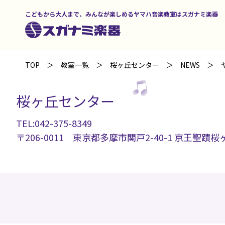
こどもから大人まで、みんなが楽しめるヤマハ音楽教室はスガナミ楽器
TOP
教室一覧
桜ヶ丘センター
NEWS
桜ヶ丘センター
TEL:042-375-8349
〒206-0011 東京都多摩市関戸2-40-1 京王聖蹟