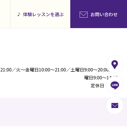
体験レッスンを選ぶ
お問い合わせ
1:00／火～金曜日10:00～21:00／土曜日9:00～20:00／日
曜日9:00～14:00
定休日：祝日