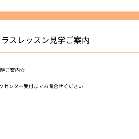
クラスレッスン見学ご案内
随時ご案内☆
クセンター受付までお問合せください