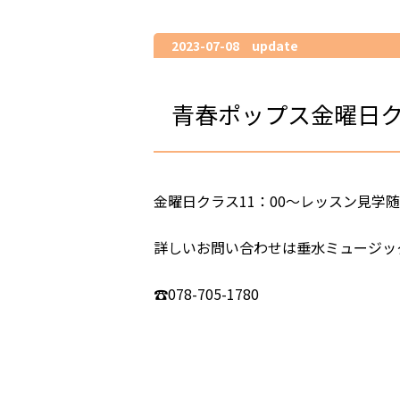
2023-07-08 update
青春ポップス金曜日
金曜日クラス11：00～レッスン見学
詳しいお問い合わせは垂水ミュージッ
☎078-705-1780