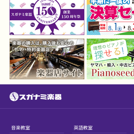
音楽教室
英語教室