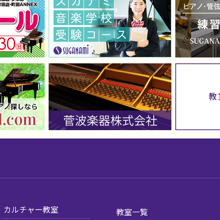
カルチャー教室
教室一覧