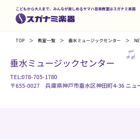
こどもから大人まで、みんなが楽しめるヤマハ音楽教室はスガナミ楽器
TOP
教室一覧
垂水ミュージックセンター
N
垂水ミュージックセンター
TEL:078-705-1780
〒655-0027 兵庫県神戸市垂水区神田町4-36 ニュ