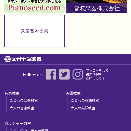
フォローをして
Follow us!
最新情報を
GETしよう！
音楽教室
英語教室
こどもの音楽教室
こどもの英語教室
大人の音楽教室
大人の英語教室
カルチャー教室
こどものカルチャー教室