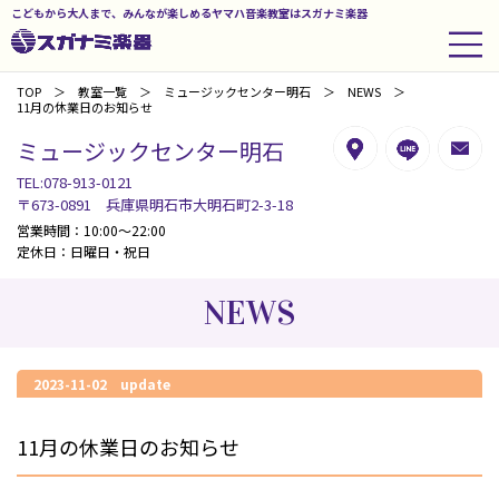
こどもから大人まで、みんなが楽しめるヤマハ音楽教室はスガナミ楽器
TOP
教室一覧
ミュージックセンター明石
NEWS
11月の休業日のお知らせ
ミュージックセンター明石
TEL:078-913-0121
〒673-0891 兵庫県明石市大明石町2-3-18
営業時間：10:00～22:00
定休日：日曜日・祝日
NEWS
2023-11-02 update
11月の休業日のお知らせ