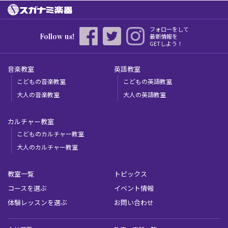
フォローをして
Follow us!
最新情報を
GETしよう！
音楽教室
英語教室
こどもの音楽教室
こどもの英語教室
大人の音楽教室
大人の英語教室
カルチャー教室
こどものカルチャー教室
大人のカルチャー教室
教室一覧
トピックス
コースを選ぶ
イベント情報
体験レッスンを選ぶ
お問い合わせ