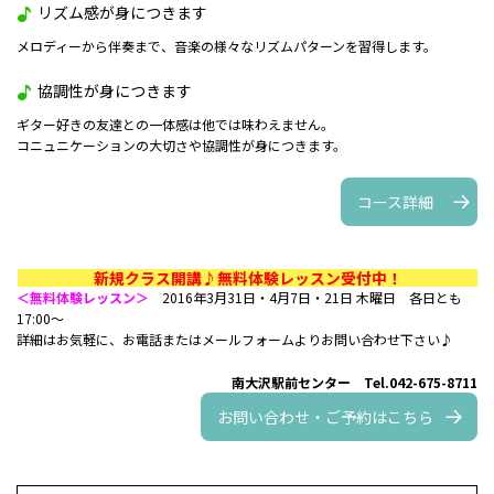
リズム感が身につきます
メロディーから伴奏まで、音楽の様々なリズムパターンを習得します。
協調性が身につきます
ギター好きの友達との一体感は他では味わえません。
コニュニケーションの大切さや協調性が身につきます。
コース詳細
新規クラス開講♪無料体験レッスン受付中！
＜無料体験レッスン＞
2016年3月31日・4月7日・21日 木曜日 各日とも
17:00～
詳細はお気軽に、お電話またはメールフォームよりお問い合わせ下さい♪
南大沢駅前センター Tel.042-675-8711
お問い合わせ・ご予約はこちら