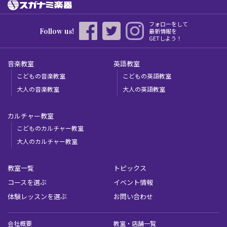
フォローをして
Follow us!
最新情報を
GETしよう！
音楽教室
英語教室
こどもの音楽教室
こどもの英語教室
大人の音楽教室
大人の英語教室
カルチャー教室
こどものカルチャー教室
大人のカルチャー教室
教室一覧
トピックス
コースを選ぶ
イベント情報
体験レッスンを選ぶ
お問い合わせ
会社概要
教室・店舗一覧