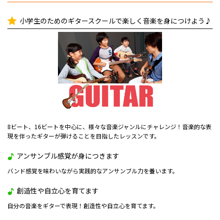
小学生のためのギタースクールで楽しく音楽を身につけよう♪
8ビート、16ビートを中心に、様々な音楽ジャンルにチャレンジ！音楽的な表
現を伴ったギターが弾けることを目指したレッスンです。
アンサンブル感覚が身につきます
バンド感覚を味わいながら実践的なアンサンブル力を養います。
創造性や自立心を育てます
自分の音楽をギターで表現！創造性や自立心を育てます。