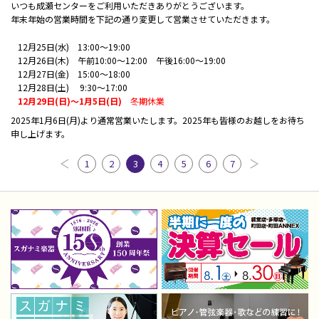
いつも成瀬センターをご利用いただきありがとうございます。
年末年始の営業時間を下記の通り変更して営業させていただきます。
12月25日(水) 13:00～19:00
12月26日(木) 午前10:00～12:00 午後16:00～19:00
12月27日(金) 15:00～18:00
12月28日(土) 9:30～17:00
12月29日(日)～1月5日(日)
冬期休業
2025年1月6日(月)より通常営業いたします。2025年も皆様のお越しをお待ち
申し上げます。
1
2
3
4
5
6
7