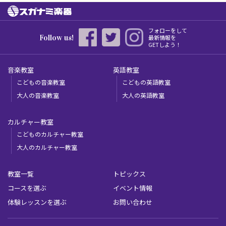
フォローをして
Follow us!
最新情報を
GETしよう！
音楽教室
英語教室
こどもの音楽教室
こどもの英語教室
大人の音楽教室
大人の英語教室
カルチャー教室
こどものカルチャー教室
大人のカルチャー教室
教室一覧
トピックス
コースを選ぶ
イベント情報
体験レッスンを選ぶ
お問い合わせ