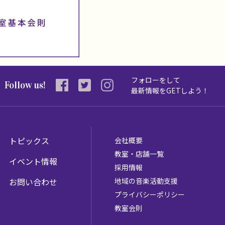
フォローをして
Follow us!
最新情報を
GETしよう！
トピックス
会社概要
教室・店舗一覧
イベント情報
採用情報
お問い合わせ
地域の音楽活動支援
プライバシーポリシー
教室会則