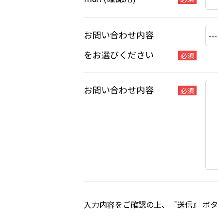
お問い合わせ内容
をお選びください
必須
お問い合わせ内容
必須
入力内容をご確認の上、『送信』 ボ