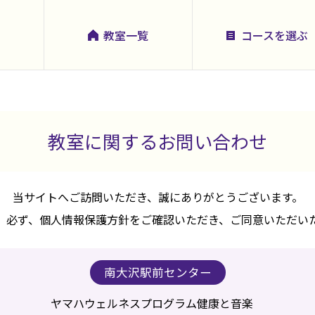
教室一覧
コースを選ぶ
教室に関するお問い合わせ
当サイトへご訪問いただき、誠にありがとうございます。
、必ず、個人情報保護方針をご確認いただき、ご同意いただい
南大沢駅前センター
ヤマハウェルネスプログラム健康と音楽