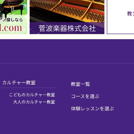
カルチャー教室
教室一覧
こどものカルチャー教室
コースを選ぶ
大人のカルチャー教室
体験レッスンを選ぶ