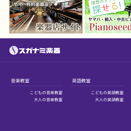
音楽教室
英語教室
こどもの音楽教室
こどもの英語教室
大人の音楽教室
大人の英語教室