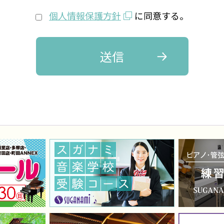
個人情報保護方針
に同意する。