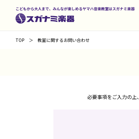
こどもから大人まで、みんなが楽しめるヤマハ音楽教室はスガナミ楽器
TOP
教室に関するお問い合わせ
必要事項をご入力の上