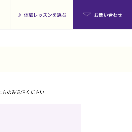
体験レッスンを選ぶ
お問い合わせ
た方のみ送信ください。