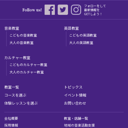
フォローをして
Follow us!
最新情報を
GETしよう！
音楽教室
英語教室
こどもの音楽教室
こどもの英語教室
大人の音楽教室
大人の英語教室
カルチャー教室
こどものカルチャー教室
大人のカルチャー教室
教室一覧
トピックス
コースを選ぶ
イベント情報
体験レッスンを選ぶ
お問い合わせ
会社概要
教室・店舗一覧
採用情報
地域の音楽活動支援