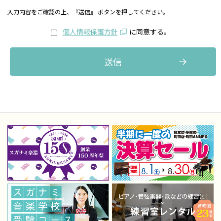
入力内容をご確認の上、『送信』 ボタンを押してください。
個人情報保護方針
に同意する。