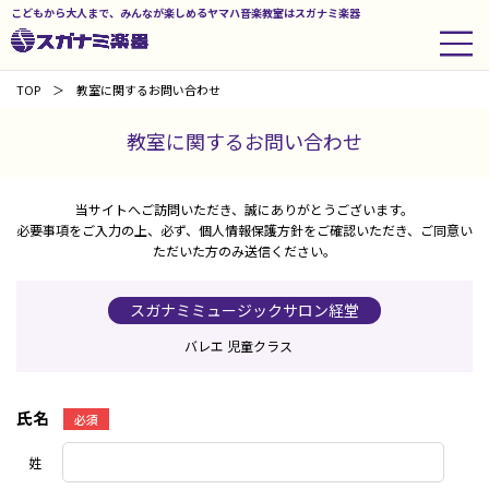
こどもから大人まで、みんなが楽しめるヤマハ音楽教室はスガナミ楽器
TOP
教室に関するお問い合わせ
教室に関するお問い合わせ
当サイトへご訪問いただき、誠にありがとうございます。
必要事項をご入力の上、必ず、個人情報保護方針をご確認いただき、ご同意い
ただいた方のみ送信ください。
スガナミミュージックサロン経堂
バレエ 児童クラス
氏名
必須
姓