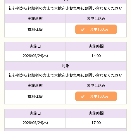
初心者から経験者の方まで大歓迎♪お気軽にお問い合わせください
有料体験
お申し込み
2026/09/24(木)
14:00
初心者から経験者の方まで大歓迎♪お気軽にお問い合わせください
有料体験
お申し込み
2026/09/24(木)
17:00