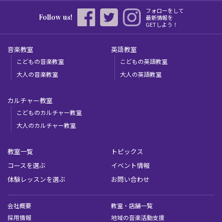
フォローをして
Follow us!
最新情報を
GETしよう！
音楽教室
英語教室
こどもの音楽教室
こどもの英語教室
大人の音楽教室
大人の英語教室
カルチャー教室
こどものカルチャー教室
大人のカルチャー教室
教室一覧
トピックス
コースを選ぶ
イベント情報
体験レッスンを選ぶ
お問い合わせ
会社概要
教室・店舗一覧
採用情報
地域の音楽活動支援