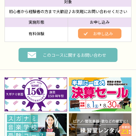
初心者から経験者の方まで大歓迎♪お気軽にお問い合わせください
有料体験
お申し込み
このコースに関するお問い合わせ