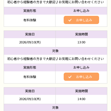
初心者から経験者の方まで大歓迎♪お気軽にお問い合わせください
有料体験
お申し込み
2026/09/10(木)
13:00
初心者から経験者の方まで大歓迎♪お気軽にお問い合わせください
有料体験
お申し込み
2026/09/10(木)
14:00