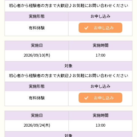
初心者から経験者の方まで大歓迎♪お気軽にお問い合わせください
有料体験
お申し込み
2026/09/10(木)
17:00
初心者から経験者の方まで大歓迎♪お気軽にお問い合わせください
有料体験
お申し込み
2026/09/24(木)
13:00