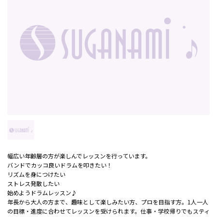
幅広い年齢層の方が楽しんでレッスンを行っています。
バンドでカッコ良いドラムを叩きたい！
リズムを身につけたい
ストレス発散したい
始めようドラムレッスン♪
年長から大人の方まで、趣味として楽しみたい方、プロを目指す方。1人一人
の目標・進度に合わせてレッスンを受けられます。仕事・学校帰りでもスティ