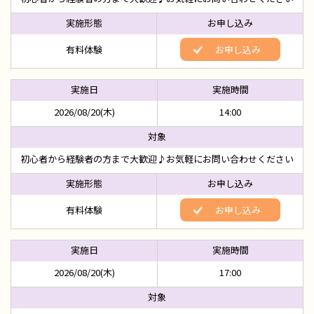
有料体験
お申し込み
2026/08/20(木)
14:00
初心者から経験者の方まで大歓迎♪お気軽にお問い合わせください
有料体験
お申し込み
2026/08/20(木)
17:00