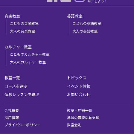
GETしよう！
音楽教室
英語教室
こどもの音楽教室
こどもの英語教室
大人の音楽教室
大人の英語教室
カルチャー教室
こどものカルチャー教室
大人のカルチャー教室
教室一覧
トピックス
コースを選ぶ
イベント情報
体験レッスンを選ぶ
お問い合わせ
会社概要
教室・店舗一覧
採用情報
地域の音楽活動支援
プライバシーポリシー
教室会則