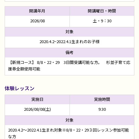
2026/08
土・9：30
2020.4.2~2022.4.1生まれのお子様
【新規コース】 8/8・22・29 3日間受講可能な方。 杉並子育て応
援券全額使用可能
体験レッスン
2026/08/08(土)
9:30
2020.4.2～2022.4.1生まれ対象※8/8・22・29３回レッスン参加可能
な方