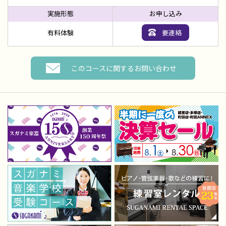
有料体験
要連絡
このコースに関するお問い合わせ