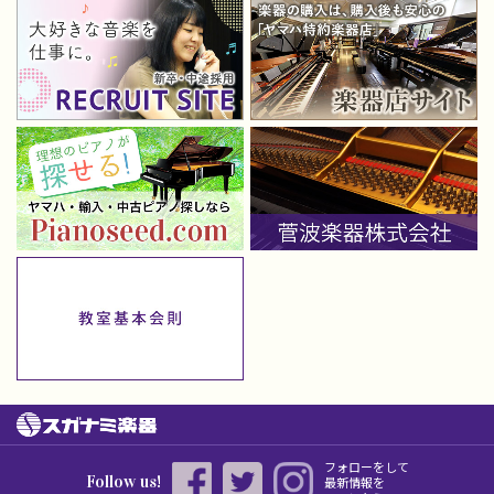
フォローをして
Follow us!
最新情報を