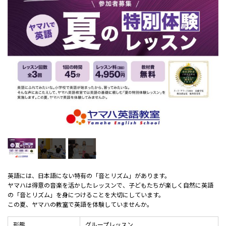
英語には、日本語にない特有の「音とリズム」があります。
ヤマハは得意の音楽を活かしたレッスンで、子どもたちが楽しく自然に英語
の「音とリズム」を身につけることを大切にしています。
この夏、ヤマハの教室で英語を体験していませんか。
形態
グループレッスン