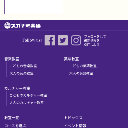
フォローをして
Follow us!
最新情報を
GETしよう！
音楽教室
英語教室
こどもの音楽教室
こどもの英語教室
大人の音楽教室
大人の英語教室
カルチャー教室
こどものカルチャー教室
大人のカルチャー教室
教室一覧
トピックス
コースを選ぶ
イベント情報