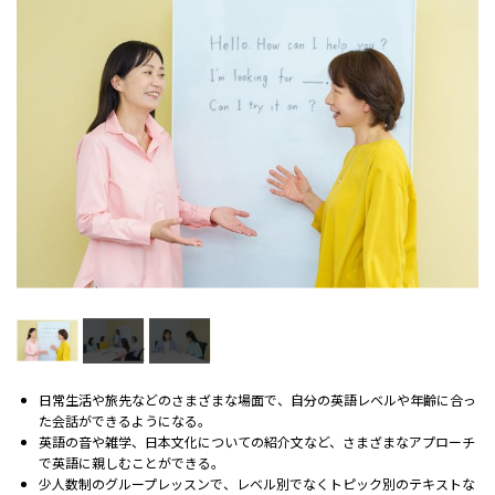
日常生活や旅先などのさまざまな場面で、自分の英語レベルや年齢に合っ
た会話ができるようになる。
英語の音や雑学、日本文化についての紹介文など、さまざまなアプローチ
で英語に親しむことができる。
少人数制のグループレッスンで、レベル別でなくトピック別のテキストな