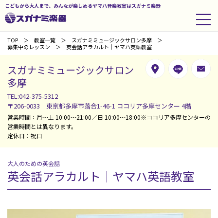
こどもから大人まで、みんなが楽しめるヤマハ音楽教室はスガナミ楽器
TOP
教室一覧
スガナミミュージックサロン多摩
募集中のレッスン
英会話アラカルト｜ヤマハ英語教室
スガナミミュージックサロン
多摩
TEL:042-375-5312
〒206-0033 東京都多摩市落合1-46-1 ココリア多摩センター 4階
営業時間：月～土 10:00～21:00／日 10:00～18:00※ココリア多摩センターの
営業時間とは異なります。
定休日：祝日
大人のための英会話
英会話アラカルト｜ヤマハ英語教室