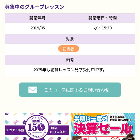
募集中のグループレッスン
2019/05
水・15:30
初級者
2025年も絶賛レッスン見学受付中です。
このコースに関するお問い合わせ