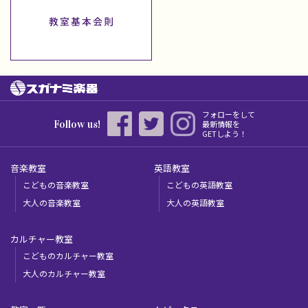
フォローをして
Follow us!
最新情報を
GETしよう！
音楽教室
英語教室
こどもの音楽教室
こどもの英語教室
大人の音楽教室
大人の英語教室
カルチャー教室
こどものカルチャー教室
大人のカルチャー教室