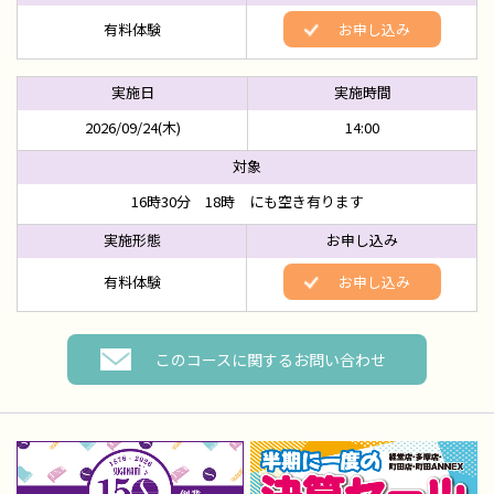
有料体験
お申し込み
2026/09/24(木)
14:00
16時30分 18時 にも空き有ります
有料体験
お申し込み
このコースに関するお問い合わせ