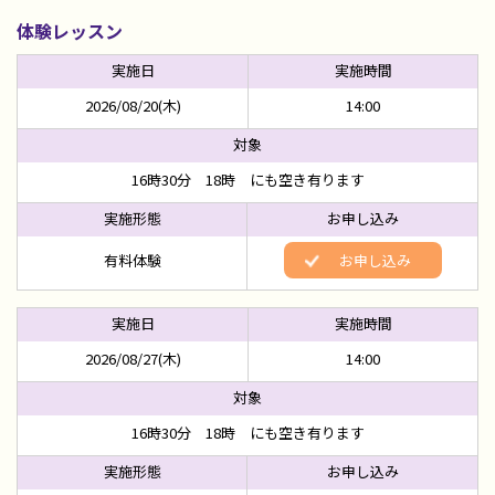
体験レッスン
2026/08/20(木)
14:00
16時30分 18時 にも空き有ります
有料体験
お申し込み
2026/08/27(木)
14:00
16時30分 18時 にも空き有ります