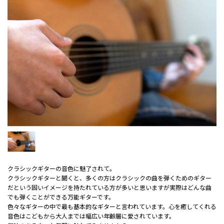
クラシックギターの音色に魅了されて。
クラシックギターと聞くと、多くの方はクラシックの曲を弾くためのギター
だという固いイメージを持たれている方が多いと思いますが実際はどんな曲
でも弾くことができる万能ギターです。
色々なギターの中で最も基本的なギターと言われています。心を癒してくれる
音色はこどもから大人までは幅広い年齢層に愛されています。