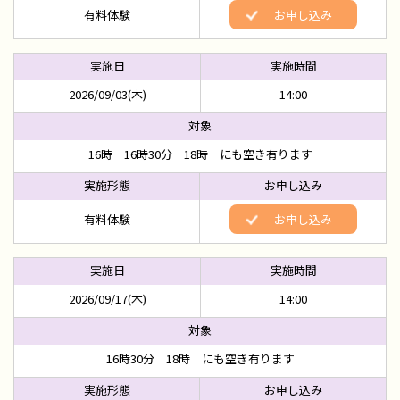
有料体験
お申し込み
2026/09/03(木)
14:00
16時 16時30分 18時 にも空き有ります
有料体験
お申し込み
2026/09/17(木)
14:00
16時30分 18時 にも空き有ります