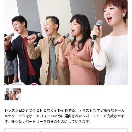
レッスン日が近づくと何となくそわそわする。テキストで学ぶ様々なボーカ
ルテクニックをボーカリストのために選曲されたレパートリーで完成させま
す。様々なレパートリーを自分のものにしていきます。