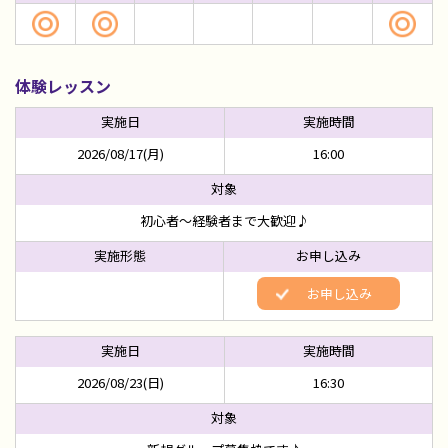
体験レッスン
2026/08/17(月)
16:00
初心者～経験者まで大歓迎♪
お申し込み
2026/08/23(日)
16:30