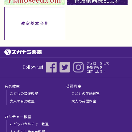
フォローをして
Follow us!
最新情報を
GETしよう！
音楽教室
英語教室
こどもの音楽教室
こどもの英語教室
大人の音楽教室
大人の英語教室
カルチャー教室
こどものカルチャー教室
大人のカルチャー教室