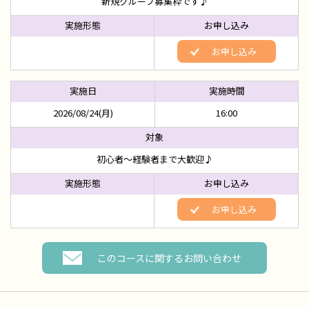
新規グループ募集枠です♪
お申し込み
2026/08/24(月)
16:00
初心者～経験者まで大歓迎♪
お申し込み
このコースに関するお問い合わせ