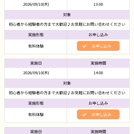
2026/09/10(木)
13:00
初心者から経験者の方まで大歓迎♪お気軽にお問い合わせください
有料体験
お申し込み
2026/09/10(木)
14:00
初心者から経験者の方まで大歓迎♪お気軽にお問い合わせください
有料体験
お申し込み