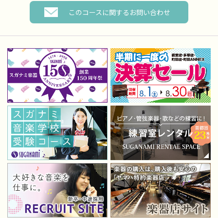
このコースに関するお問い合わせ