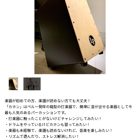
楽器が初めての方、楽譜が読めない方でも大丈夫！
「カホン」はペルー発祥の箱型の打楽器で、簡単に音が出せる楽器として今
最も人気のあるパーカッションです。
・打楽器に触ったことがないけどチャレンジしてみたい！
・ドラムをやっているけどカホンも習ってみたい！
・楽器も未経験で、楽譜も読めないけれど、音楽を楽しみたい！
・リズムで遊んだり、ストレス解消したい！