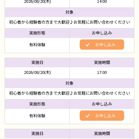
2026/08/20(木)
14:00
初心者から経験者の方まで大歓迎♪お気軽にお問い合わせください
有料体験
お申し込み
2026/08/20(木)
17:00
初心者から経験者の方まで大歓迎♪お気軽にお問い合わせください
有料体験
お申し込み