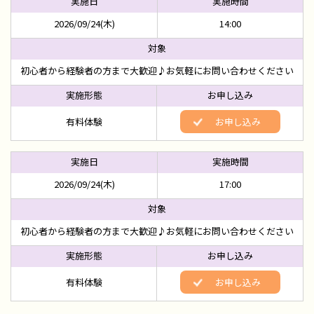
2026/09/24(木)
14:00
初心者から経験者の方まで大歓迎♪お気軽にお問い合わせください
有料体験
お申し込み
2026/09/24(木)
17:00
初心者から経験者の方まで大歓迎♪お気軽にお問い合わせください
有料体験
お申し込み