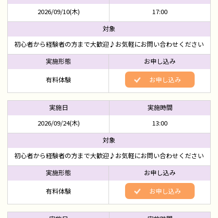
2026/09/10(木)
17:00
初心者から経験者の方まで大歓迎♪お気軽にお問い合わせください
有料体験
お申し込み
2026/09/24(木)
13:00
初心者から経験者の方まで大歓迎♪お気軽にお問い合わせください
有料体験
お申し込み