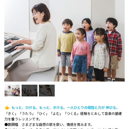
もっと、ひける。もっと、きける。一人ひとりの個性と力が 伸びる。
「きく」「うたう」「ひく」「よむ」「つくる」経験をとおして音楽の基礎
力を養うレッスンです。
●
歌詞唱
さまざまな曲想の歌を歌い、情感を育みます。