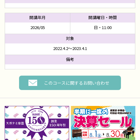
2026/05
日・11:00
2022.4.2～2023.4.1
このコースに関するお問い合わせ