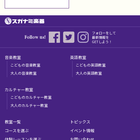
フォローをして
Follow us!
最新情報を
GETしよう！
音楽教室
英語教室
こどもの音楽教室
こどもの英語教室
大人の音楽教室
大人の英語教室
カルチャー教室
こどものカルチャー教室
大人のカルチャー教室
教室一覧
トピックス
コースを選ぶ
イベント情報
体験レッスンを選ぶ
お問い合わせ