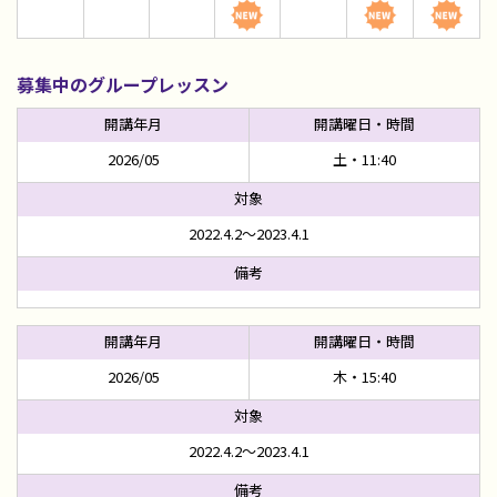
募集中のグループレッスン
2026/05
土・11:40
2022.4.2～2023.4.1
2026/05
木・15:40
2022.4.2～2023.4.1