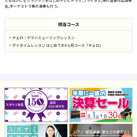
たるほかにもクラシックをはじめテレビドラマ,ブライダル,現代音楽作品演奏
会,オーケストラ等の演奏も行う。
担当コース
チェロ｜ヤマハミュージックレッスン
デイタイムレッスン はじめての3ヵ月コース「チェロ」