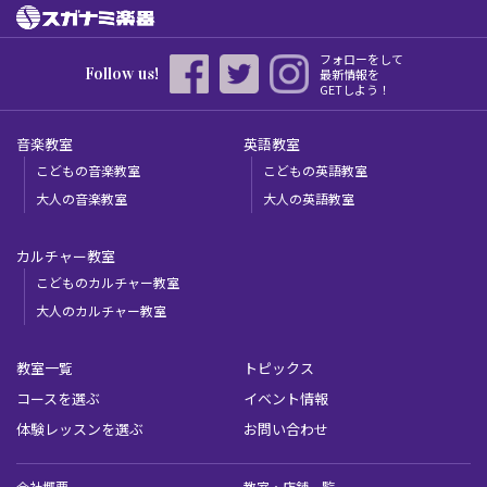
フォローをして
Follow us!
最新情報を
GETしよう！
音楽教室
英語教室
こどもの音楽教室
こどもの英語教室
大人の音楽教室
大人の英語教室
カルチャー教室
こどものカルチャー教室
大人のカルチャー教室
教室一覧
トピックス
コースを選ぶ
イベント情報
体験レッスンを選ぶ
お問い合わせ
会社概要
教室・店舗一覧