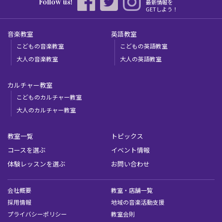
Follow us!
最新情報を
GETしよう！
音楽教室
英語教室
こどもの音楽教室
こどもの英語教室
大人の音楽教室
大人の英語教室
カルチャー教室
こどものカルチャー教室
大人のカルチャー教室
教室一覧
トピックス
コースを選ぶ
イベント情報
体験レッスンを選ぶ
お問い合わせ
会社概要
教室・店舗一覧
採用情報
地域の音楽活動支援
プライバシーポリシー
教室会則