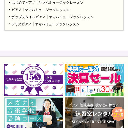
はじめてピアノ｜ヤマハミュージックレッスン
ピアノ｜ヤマハミュージックレッスン
ポップスタイルピアノ｜ヤマハミュージックレッスン
ジャズピアノ｜ヤマハミュージックレッスン