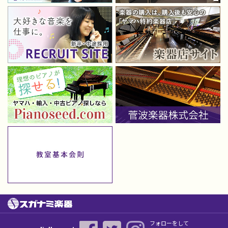
フォローをして