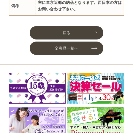
主に東京近郊の納品となります。西日本の方は
備考
お問い合わせ下さい。
戻る
全商品一覧へ