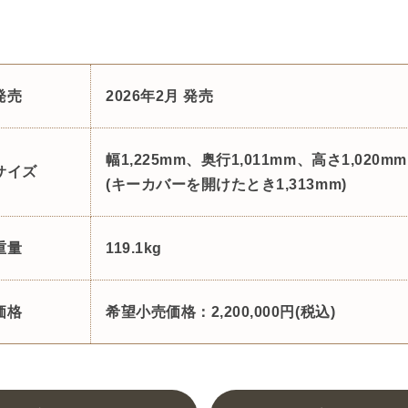
発売
2026年2月 発売
幅1,225mm、奥行1,011mm、高さ1,020mm
サイズ
(キーカバーを開けたとき1,313mm)
重量
119.1kg
価格
希望小売価格：2,200,000円(税込)