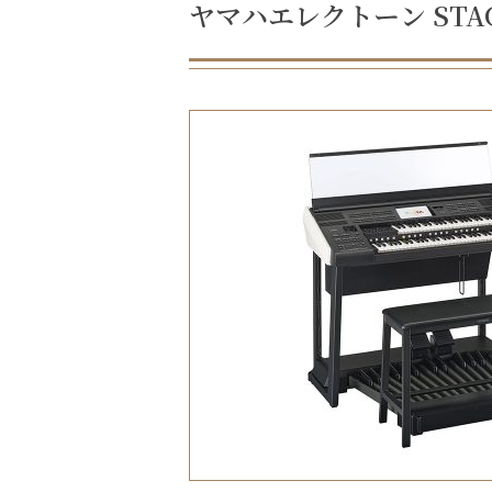
ヤマハエレクトーン STAGE