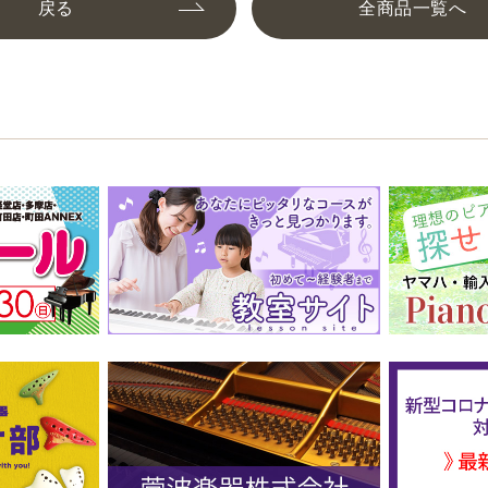
戻る
全商品一覧へ