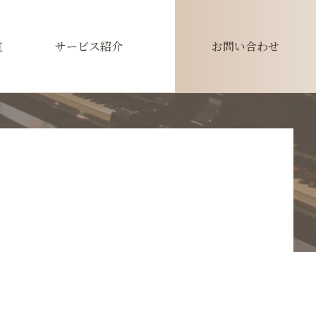
覧
サービス紹介
お問い合わせ