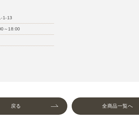
1-13
0～18:00
戻る
全商品一覧へ