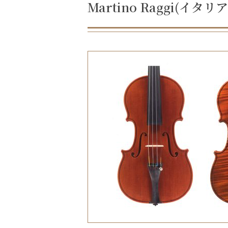
Martino Raggi(イタリア