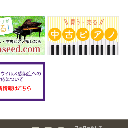
フォローをして