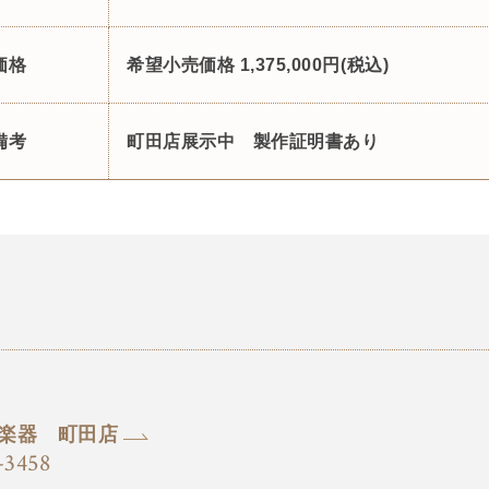
価格
希望小売価格 1,375,000円(税込)
備考
町田店展示中 製作証明書あり
楽器 町田店
-3458