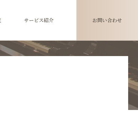
覧
サービス紹介
お問い合わせ