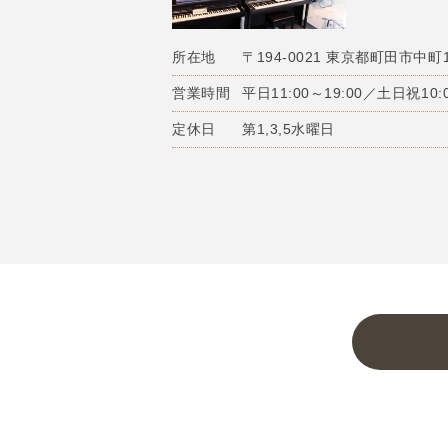
所在地
〒194-0021 東京都町田市中町1-
営業時間
平日11:00～19:00／土日祝10:0
定休日
第1,3,5水曜日