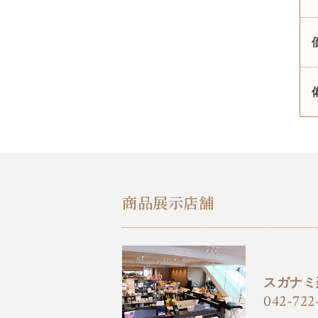
商品展示店舗
スガナミ
042-722