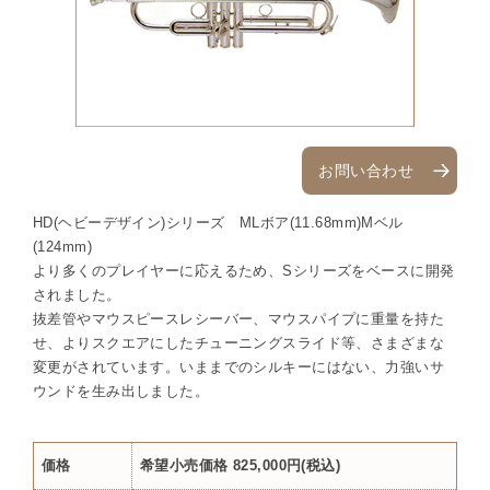
お問い合わせ
HD(ヘビーデザイン)シリーズ MLボア(11.68mm)Mベル
(124mm)
より多くのプレイヤーに応えるため、Sシリーズをベースに開発
されました。
抜差管やマウスピースレシーバー、マウスパイプに重量を持た
せ、よりスクエアにしたチューニングスライド等、さまざまな
変更がされています。いままでのシルキーにはない、力強いサ
ウンドを生み出しました。
価格
希望小売価格 825,000円(税込)