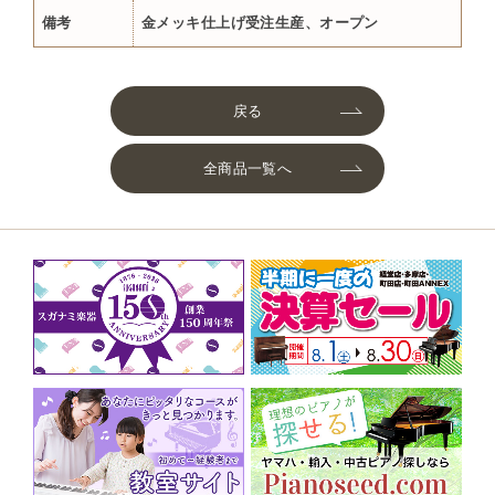
備考
金メッキ仕上げ受注生産、オープン
戻る
全商品一覧へ