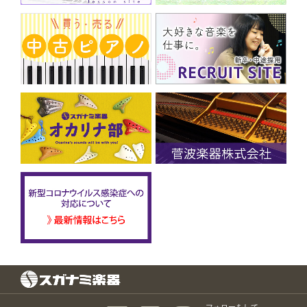
フォローをして