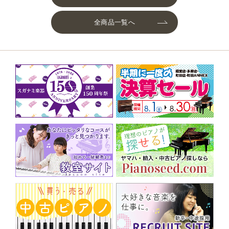
全商品一覧へ