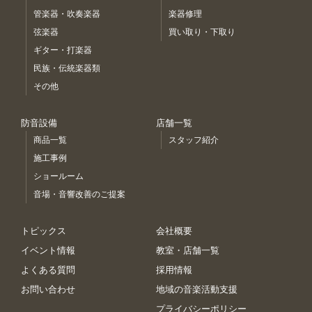
管楽器・吹奏楽器
楽器修理
弦楽器
買い取り・下取り
ギター・打楽器
民族・伝統楽器類
その他
防音設備
店舗一覧
商品一覧
スタッフ紹介
施工事例
ショールーム
音場・音響改善のご提案
トピックス
会社概要
イベント情報
教室・店舗一覧
よくある質問
採用情報
お問い合わせ
地域の音楽活動支援
プライバシーポリシー