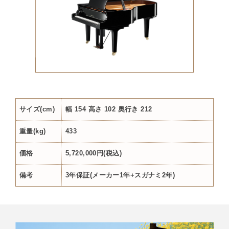
サイズ(cm)
幅 154 高さ 102 奥行き 212
重量(kg)
433
価格
5,720,000円(税込)
備考
3年保証(メーカー1年+スガナミ2年)