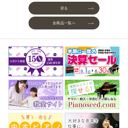
戻る
全商品一覧へ